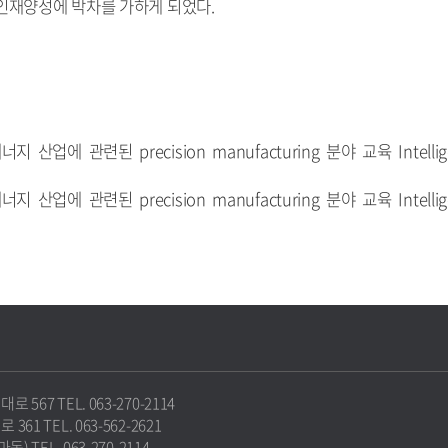
인재양성에 박차를 가하게 되었다.
지 산업에 관련된 precision manufacturing 분야 교육 Intellig
지 산업에 관련된 precision manufacturing 분야 교육 Intellig
67 TEL. 063-270-2114
1 TEL. 063-562-2621
 TEL. 063-270-2114