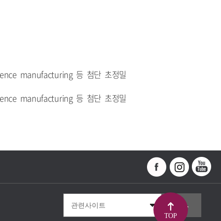
ence manufacturing 등 첨단 초정밀
ence manufacturing 등 첨단 초정밀
TOP